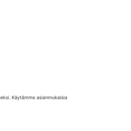
iseksi. Käytämme asianmukaisia