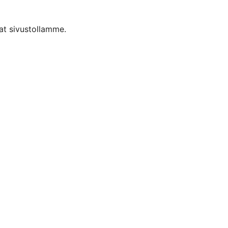
t sivustollamme.