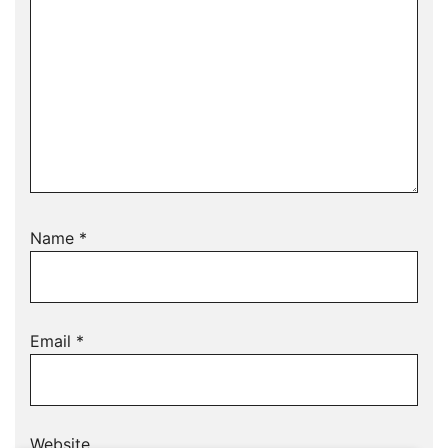
Name
*
Email
*
Website