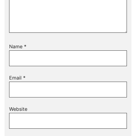
Name
*
Email
*
Website