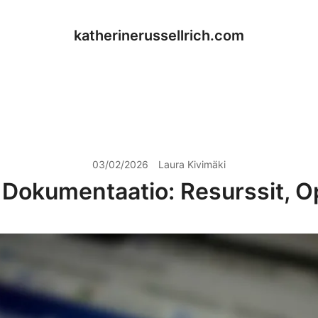
katherinerussellrich.com
03/02/2026
Laura Kivimäki
 Dokumentaatio: Resurssit, O