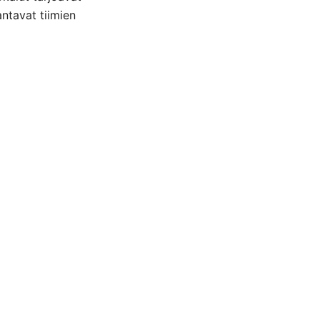
antavat tiimien