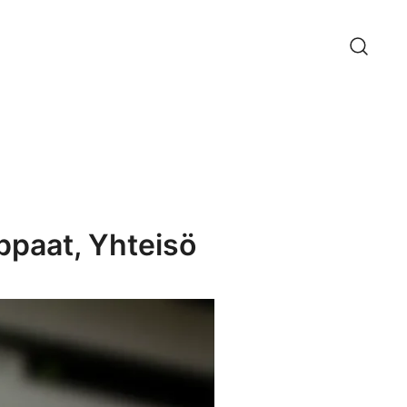
ppaat, Yhteisö