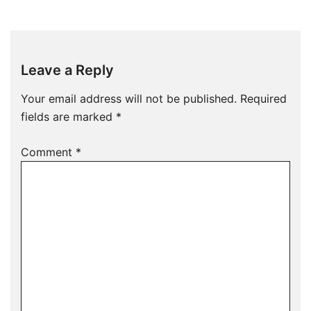
Leave a Reply
Your email address will not be published.
Required
fields are marked
*
Comment
*