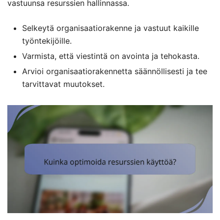
vastuunsa resurssien hallinnassa.
Selkeytä organisaatiorakenne ja vastuut kaikille
työntekijöille.
Varmista, että viestintä on avointa ja tehokasta.
Arvioi organisaatiorakennetta säännöllisesti ja tee
tarvittavat muutokset.