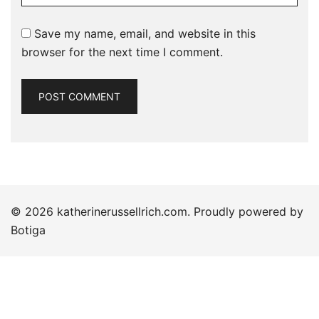
Save my name, email, and website in this
browser for the next time I comment.
© 2026 katherinerussellrich.com. Proudly powered by
Botiga