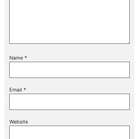
Name
*
Email
*
Website