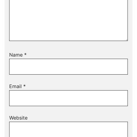
Name
*
Email
*
Website