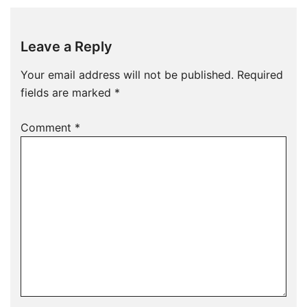
Leave a Reply
Your email address will not be published.
Required
fields are marked
*
Comment
*