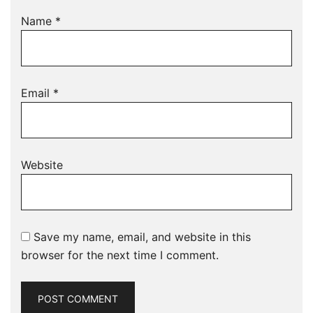
Name
*
Email
*
Website
Save my name, email, and website in this
browser for the next time I comment.