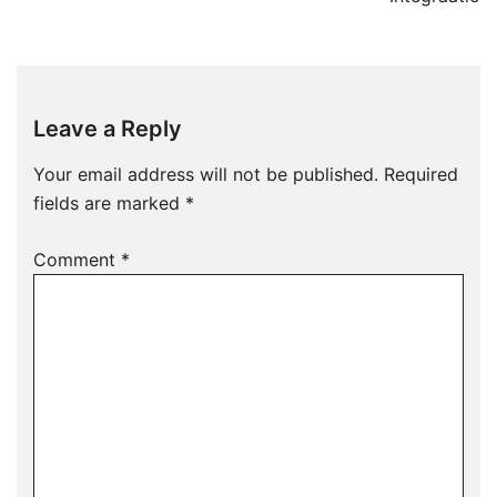
Leave a Reply
Your email address will not be published.
Required
fields are marked
*
Comment
*