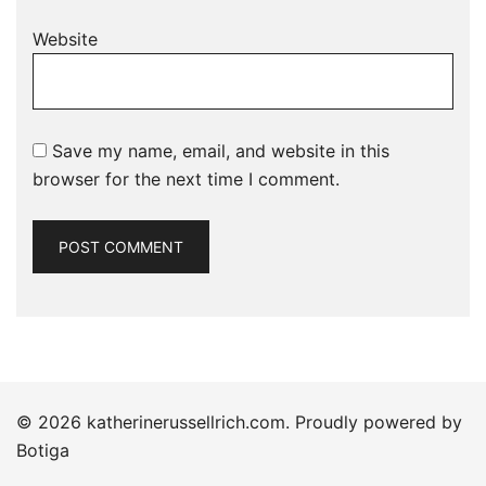
Website
Save my name, email, and website in this
browser for the next time I comment.
© 2026 katherinerussellrich.com. Proudly powered by
Botiga