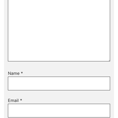
Name
*
Email
*