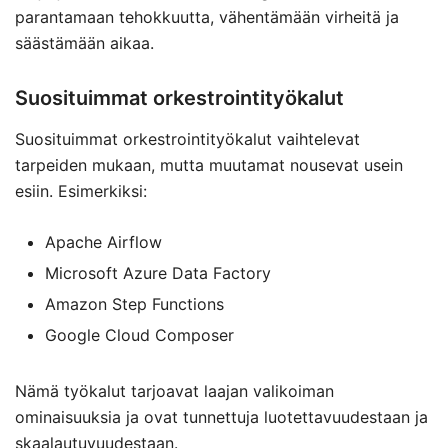
parantamaan tehokkuutta, vähentämään virheitä ja
säästämään aikaa.
Suosituimmat orkestrointityökalut
Suosituimmat orkestrointityökalut vaihtelevat
tarpeiden mukaan, mutta muutamat nousevat usein
esiin. Esimerkiksi:
Apache Airflow
Microsoft Azure Data Factory
Amazon Step Functions
Google Cloud Composer
Nämä työkalut tarjoavat laajan valikoiman
ominaisuuksia ja ovat tunnettuja luotettavuudestaan ja
skaalautuvuudestaan.