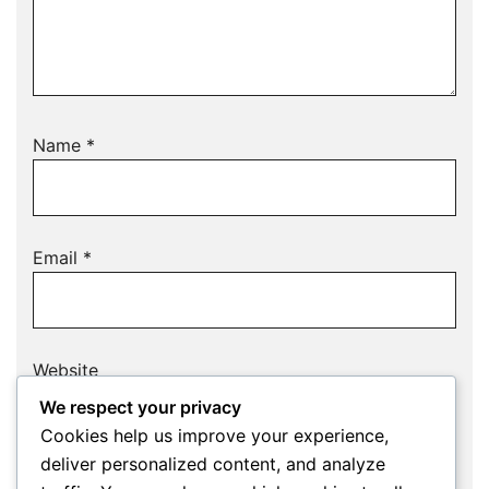
Name
*
Email
*
Website
We respect your privacy
Cookies help us improve your experience,
deliver personalized content, and analyze
Save my name, email, and website in this