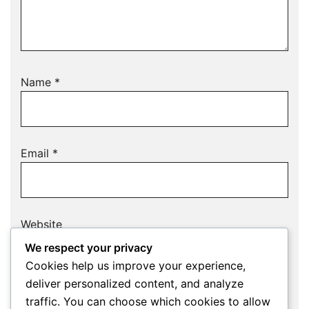
Name
*
Email
*
Website
We respect your privacy
Cookies help us improve your experience,
deliver personalized content, and analyze
Save my name, email, and website in this
traffic. You can choose which cookies to allow