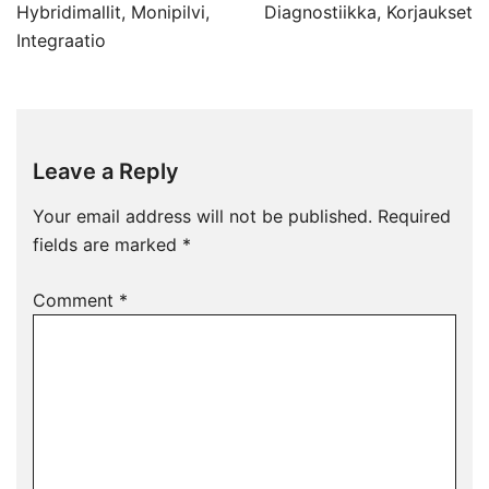
Hybridimallit, Monipilvi,
Diagnostiikka, Korjaukset
Integraatio
Leave a Reply
Your email address will not be published.
Required
fields are marked
*
Comment
*