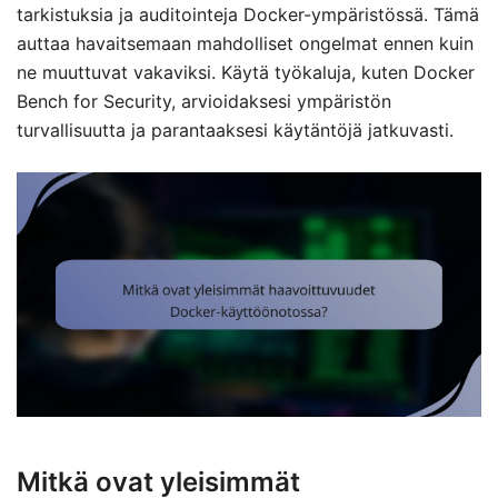
tarkistuksia ja auditointeja Docker-ympäristössä. Tämä
auttaa havaitsemaan mahdolliset ongelmat ennen kuin
ne muuttuvat vakaviksi. Käytä työkaluja, kuten Docker
Bench for Security, arvioidaksesi ympäristön
turvallisuutta ja parantaaksesi käytäntöjä jatkuvasti.
Mitkä ovat yleisimmät