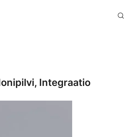
nipilvi, Integraatio